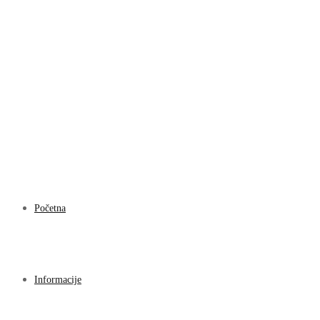
Početna
Informacije