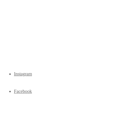
Instagram
Facebook