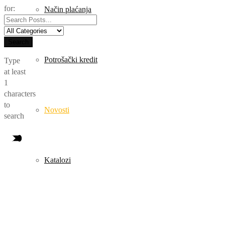
for:
Način plaćanja
Search
Potrošački kredit
Type
at least
1
characters
to
Novosti
search
Katalozi