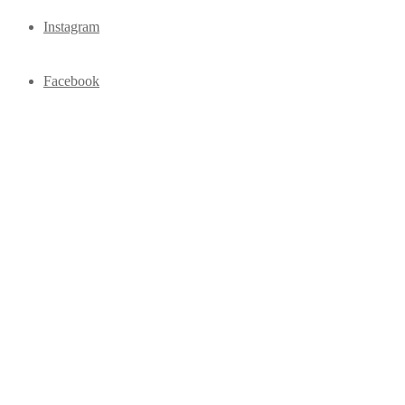
Instagram
Facebook