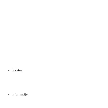
Početna
Informacije