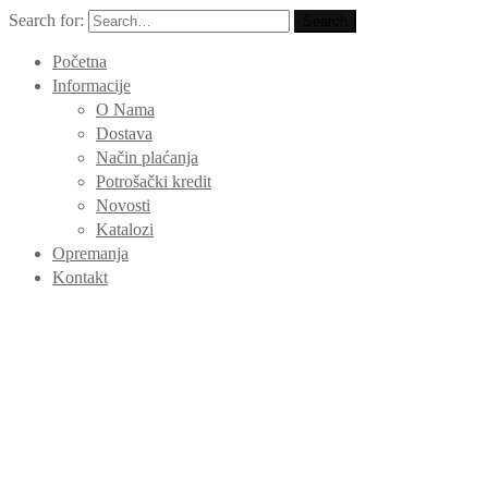
Search for:
Search
Početna
Informacije
O Nama
Dostava
Način plaćanja
Potrošački kredit
Novosti
Katalozi
Opremanja
Kontakt