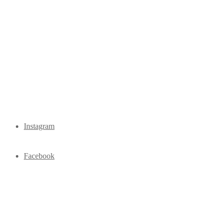
Instagram
Facebook