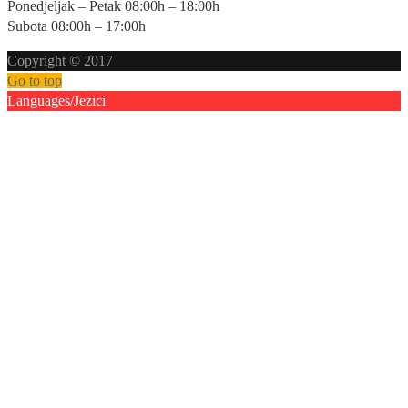
Ponedjeljak – Petak 08:00h – 18:00h
Subota 08:00h – 17:00h
Copyright © 2017
Go to top
Languages/Jezici