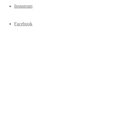
Instagram
Facebook